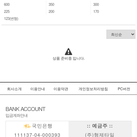
600
350
300
225
200
170
123(변형)
상품 준비중 입니다.
회사소개
이용안내
이용약관
개인정보처리방침
PC버전
BANK ACCOUNT
입금계좌안내
국민은행
:: 예금주 ::
111137-04-000393
(주)형제타일