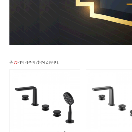
총
70
개의 상품이 검색되었습니다.