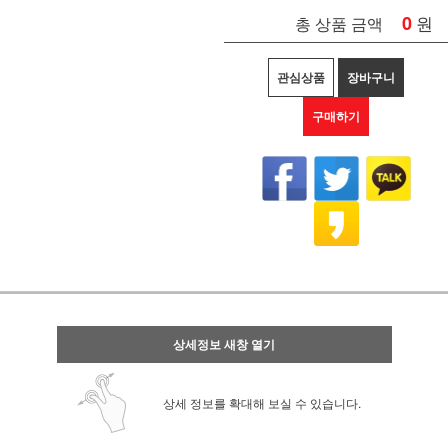
0
원
총 상품 금액
관심상품
장바구니
구매하기
상세정보 새창 열기
상세 정보를 확대해 보실 수 있습니다.