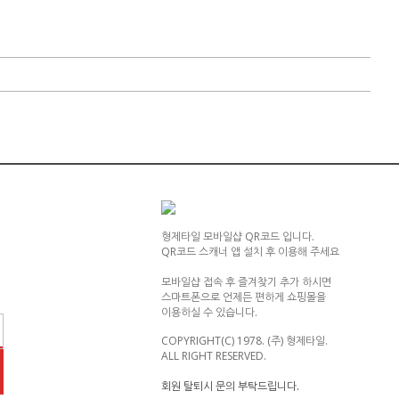
형제타일 모바일샵 QR코드 입니다.
QR코드 스캐너 앱 설치 후 이용해 주세요
모바일샵 접속 후 즐겨찾기 추가 하시면
스마트폰으로 언제든 편하게 쇼핑몰을
이용하실 수 있습니다.
COPYRIGHT(C) 1978. (주) 형제타일.
ALL RIGHT RESERVED.
회원 탈퇴시 문의 부탁드립니다.