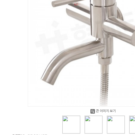
큰 이미지 보기