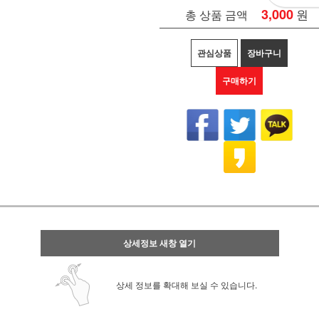
3,000
원
총 상품 금액
관심상품
장바구니
구매하기
상세정보 새창 열기
상세 정보를 확대해 보실 수 있습니다.