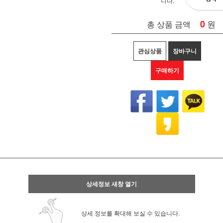
니다.
0
원
총 상품 금액
관심상품
장바구니
구매하기
상세정보 새창 열기
상세 정보를 확대해 보실 수 있습니다.