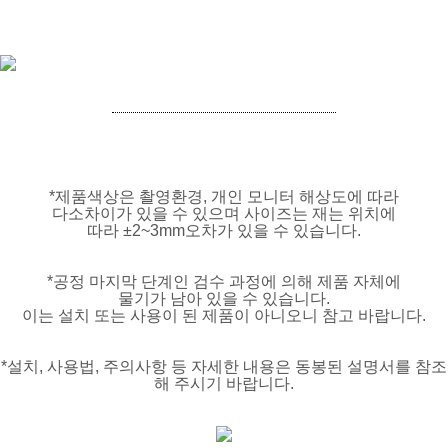
*제품색상은 촬영환경, 개인 모니터 해상도에 따라
다소차이가 있을 수 있으며 사이즈는 재는 위치에
따라 ±2~3mm오차가 있을 수 있습니다.
*공정 마지막 단계인 검수 과정에 의해 제품 자체에
물기가 남아 있을 수 있습니다.
이는 설치 또는 사용이 된 제품이 아니오니 참고 바랍니다.
*설치, 사용법, 주의사항 등 자세한 내용은 동봉된 설명서를 참조
해 주시기 바랍니다.