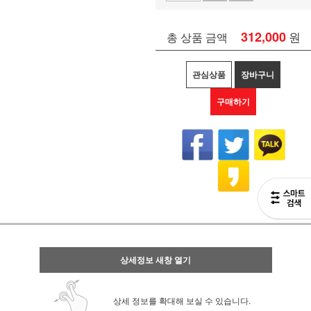
312,000
원
총 상품 금액
관심상품
장바구니
구매하기
상세정보 새창 열기
상세 정보를 확대해 보실 수 있습니다.