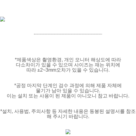
*제품색상은 촬영환경, 개인 모니터 해상도에 따라
다소차이가 있을 수 있으며 사이즈는 재는 위치에
따라 ±2~3mm오차가 있을 수 있습니다.
*공정 마지막 단계인 검수 과정에 의해 제품 자체에
물기가 남아 있을 수 있습니다.
이는 설치 또는 사용이 된 제품이 아니오니 참고 바랍니다.
*설치, 사용법, 주의사항 등 자세한 내용은 동봉된 설명서를 참조
해 주시기 바랍니다.