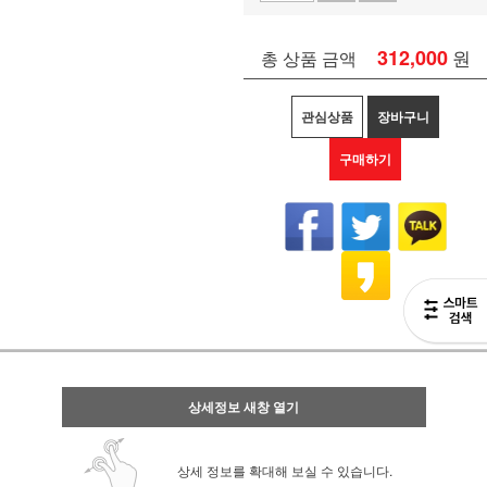
312,000
원
총 상품 금액
관심상품
장바구니
구매하기
상세정보 새창 열기
상세 정보를 확대해 보실 수 있습니다.