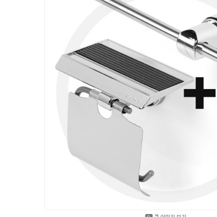
큰 이미지 보기