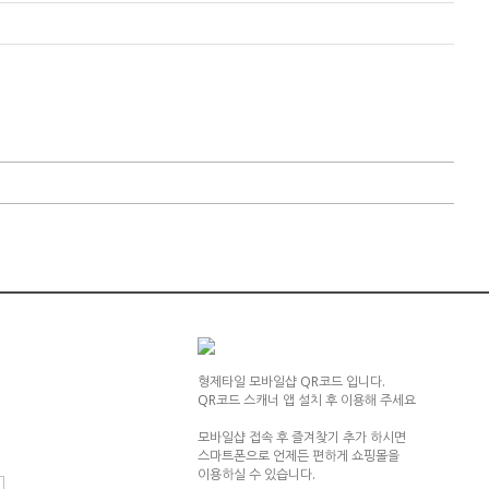
형제타일 모바일샵 QR코드 입니다.
QR코드 스캐너 앱 설치 후 이용해 주세요
모바일샵 접속 후 즐겨찾기 추가 하시면
스마트폰으로 언제든 편하게 쇼핑몰을
이용하실 수 있습니다.