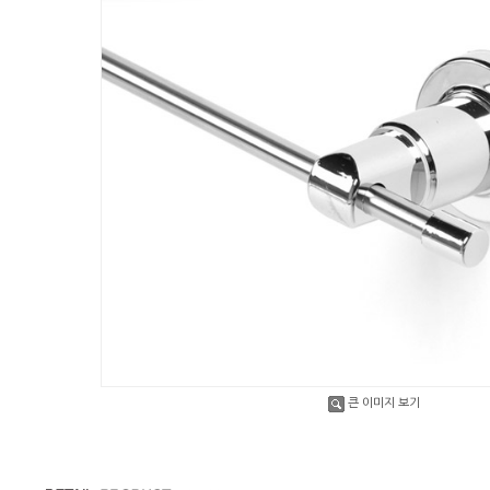
큰 이미지 보기