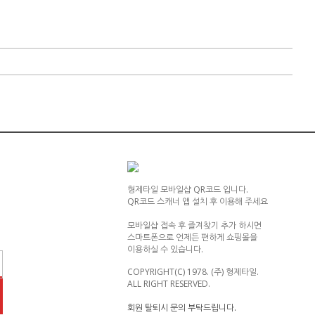
형제타일 모바일샵 QR코드 입니다.
QR코드 스캐너 앱 설치 후 이용해 주세요
모바일샵 접속 후 즐겨찾기 추가 하시면
스마트폰으로 언제든 편하게 쇼핑몰을
이용하실 수 있습니다.
COPYRIGHT(C) 1978. (주) 형제타일.
ALL RIGHT RESERVED.
회원 탈퇴시 문의 부탁드립니다.