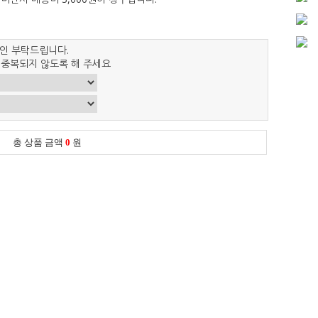
인 부탁드립니다.
 중복되지 않도록 해 주세요
총 상품 금액
0
원