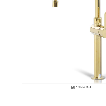
큰 이미지 보기