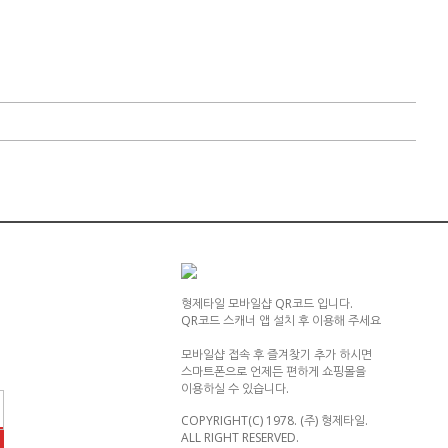
형제타일 모바일샵 QR코드 입니다.
QR코드 스캐너 앱 설치 후 이용해 주세요
모바일샵 접속 후 즐겨찾기 추가 하시면
스마트폰으로 언제든 편하게 쇼핑몰을
이용하실 수 있습니다.
COPYRIGHT(C) 1978. (주) 형제타일.
ALL RIGHT RESERVED.