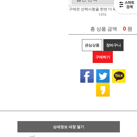
구매전 선택사항을 한번 더 확인 부탁 드립
니다.
0
원
총 상품 금액
관심상품
장바구니
구매하기
상세정보 새창 열기