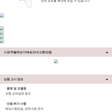
상세 정보를 확대해 보실 수 있습니다.
시공/착불예상가/배송안내/교환/반품
상품 고시 정보
ㆍ품명 및 모델명
상품 상세설명 참조
ㆍ인증.허가 사항
해당사항없음, 관련내용 문의