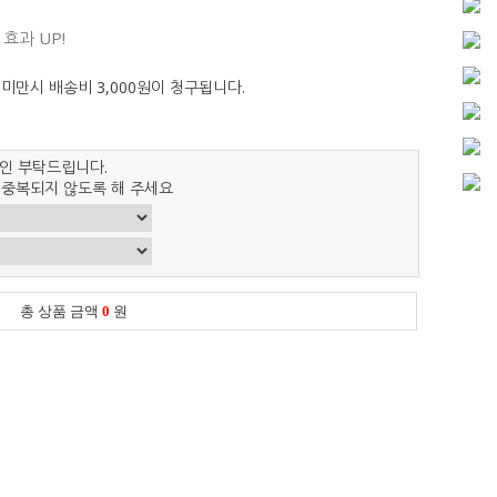
효과 UP!
 미만시 배송비 3,000원이 청구됩니다.
인 부탁드립니다.
 중복되지 않도록 해 주세요
총 상품 금액
0
원