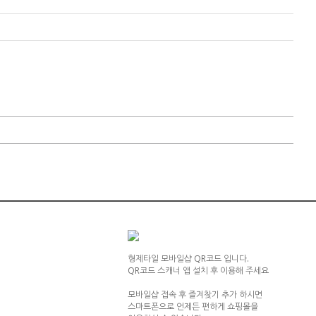
형제타일 모바일샵 QR코드 입니다.
QR코드 스캐너 앱 설치 후 이용해 주세요
모바일샵 접속 후 즐겨찾기 추가 하시면
스마트폰으로 언제든 편하게 쇼핑몰을