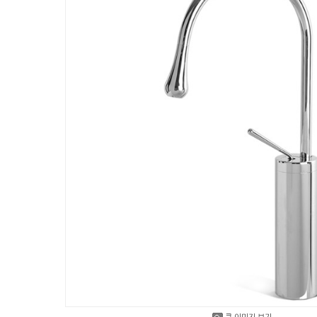
큰 이미지 보기