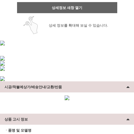
상세정보 새창 열기
상세 정보를 확대해 보실 수 있습니다.
시공/착불예상가/배송안내/교환/반품
상품 고시 정보
ㆍ품명 및 모델명