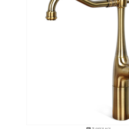
큰 이미지 보기