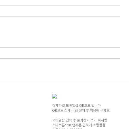
형제타일 모바일샵 QR코드 입니다.
QR코드 스캐너 앱 설치 후 이용해 주세요
모바일샵 접속 후 즐겨찾기 추가 하시면
스마트폰으로 언제든 편하게 쇼핑몰을