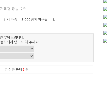
특한 외형 황동 수전
 미만시 배송비 3,000원이 청구됩니다.
인 부탁드립니다.
 중복되지 않도록 해 주세요
총 상품 금액
0
원