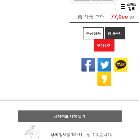
77,000
원
총 상품 금액
관심상품
장바구니
구매하기
상세정보 새창 열기
상세 정보를 확대해 보실 수 있습니다.