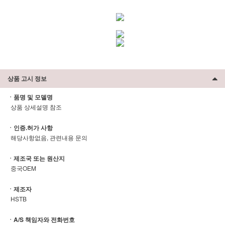
상품 고시 정보
ㆍ품명 및 모델명
상품 상세설명 참조
ㆍ인증.허가 사항
해당사항없음, 관련내용 문의
ㆍ제조국 또는 원산지
중국OEM
ㆍ제조자
HSTB
ㆍA/S 책임자와 전화번호