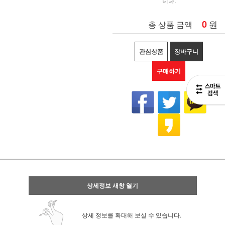
니다.
0
원
총 상품 금액
관심상품
장바구니
구매하기
상세정보 새창 열기
상세 정보를 확대해 보실 수 있습니다.