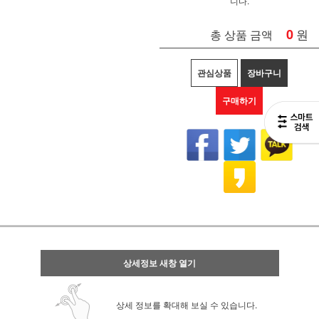
니다.
0
원
총 상품 금액
관심상품
장바구니
구매하기
상세정보 새창 열기
상세 정보를 확대해 보실 수 있습니다.