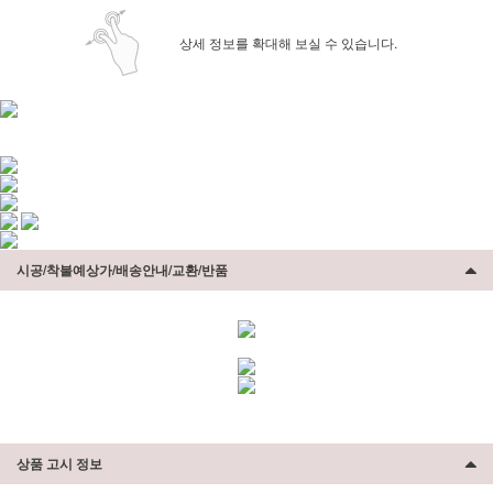
상세 정보를 확대해 보실 수 있습니다.
시공/착불예상가/배송안내/교환/반품
상품 고시 정보