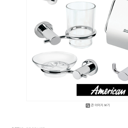
큰 이미지 보기