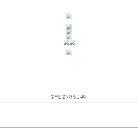
등록된 문의가 없습니다.