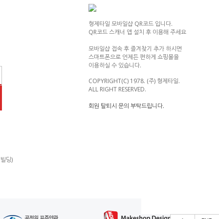
형제타일 모바일샵 QR코드 입니다.
QR코드 스캐너 앱 설치 후 이용해 주세요
모바일샵 접속 후 즐겨찾기 추가 하시면
스마트폰으로 언제든 편하게 쇼핑몰을
이용하실 수 있습니다.
COPYRIGHT(C) 1978. (주) 형제타일.
ALL RIGHT RESERVED.
회원 탈퇴시 문의 부탁드립니다.
제빌딩)