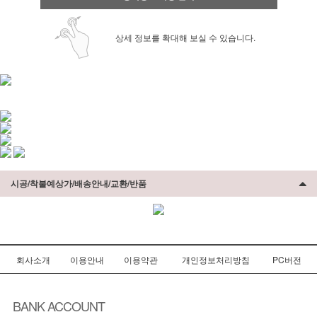
상세 정보를 확대해 보실 수 있습니다.
시공/착불예상가/배송안내/교환/반품
회사소개
이용안내
이용약관
개인정보처리방침
PC버전
BANK ACCOUNT