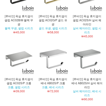
[루바인] 욕실 휴지걸이
[루바인] 욕실 휴지걸이
[루바인] 욕실 휴지걸이
셀럽 AC02B/M 블랙 무
셀럽 AC02G/P 골드 유
셀럽 AC02S/H 실버 헤
광
광
어라인
블랙 무광, 셀럽 시리즈
골드 유광, 셀럽 시리즈
실버 헤어라인, 셀럽 시
￦45,000
￦58,000
리즈
￦45,000
[루바인] 욕실 휴지걸이
[루바인] 욕실 휴지걸이
[루바인] 욕실 휴지걸이
셀럽 AC02S/P 크롬
베네 AB02S/P 크롬
베네 AB02S/H 실버 헤어
크롬, 셀럽 시리즈
크롬, 베네 시리즈
라인
￦39,000
￦72,000
실버 헤어라인, 베네 시
리즈
￦90,000