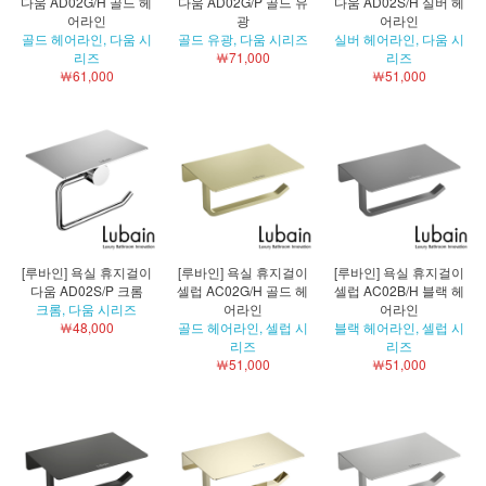
다움 AD02G/H 골드 헤
다움 AD02G/P 골드 유
다움 AD02S/H 실버 헤
어라인
광
어라인
골드 헤어라인, 다움 시
골드 유광, 다움 시리즈
실버 헤어라인, 다움 시
리즈
￦71,000
리즈
￦61,000
￦51,000
[루바인] 욕실 휴지걸이
[루바인] 욕실 휴지걸이
[루바인] 욕실 휴지걸이
다움 AD02S/P 크롬
셀럽 AC02G/H 골드 헤
셀럽 AC02B/H 블랙 헤
크롬, 다움 시리즈
어라인
어라인
￦48,000
골드 헤어라인, 셀럽 시
블랙 헤어라인, 셀럽 시
리즈
리즈
￦51,000
￦51,000